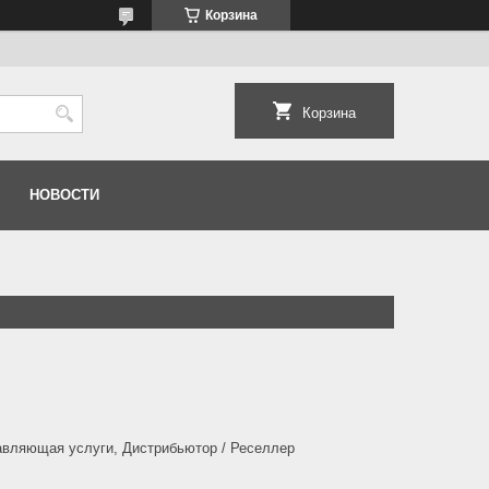
Корзина
Корзина
НОВОСТИ
авляющая услуги, Дистрибьютор / Реселлер