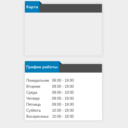
Карта
График работы
Понедельник
09:00
19:00
Вторник
09:00
19:00
Среда
09:00
19:00
Четверг
09:00
19:00
Пятница
09:00
19:00
Суббота
10:00
18:00
Воскресенье
10:00
18:00