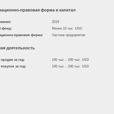
зационно-правовая форма и капитал
ования:
2019
й фонд:
Менее 10 тыс. USD
ационно-правовая форма:
Частное предприятие
ая деятельность
продаж за год:
100 тыс. - 200 тыс. USD
покупок за год:
100 тыс. - 200 тыс. USD