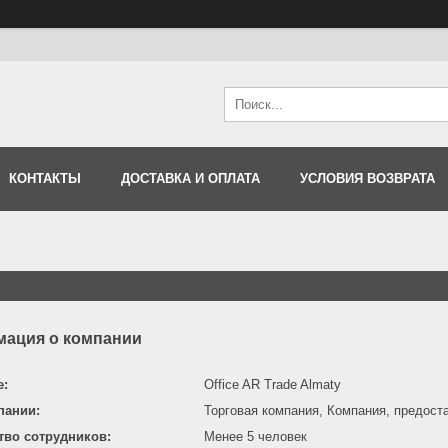
КОНТАКТЫ
ДОСТАВКА И ОПЛАТА
УСЛОВИЯ ВОЗВРАТА
ация о компании
е:
Office AR Trade Almaty
пании:
Торговая компания, Компания, предост
тво сотрудников:
Менее 5 человек