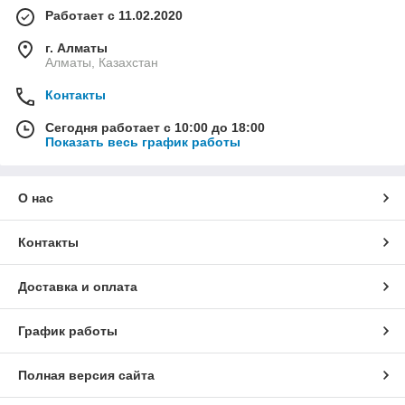
Работает с 11.02.2020
г. Алматы
Алматы, Казахстан
Контакты
Сегодня работает с 10:00 до 18:00
Показать весь график работы
О нас
Контакты
Доставка и оплата
График работы
Полная версия сайта