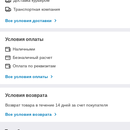
Доставка курьером
Транспортная компания
Все условия доставки
Условия оплаты
Наличными
Безналичный расчет
Оплата по реквизитам
Все условия оплаты
Условия возврата
Возврат товара в течение 14 дней за счет покупателя
Все условия возврата