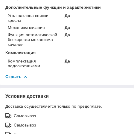
Дополнительные функции и характеристики
Угол наклона спинки
Да
кресла
Механизм качания
Да
Функция автоматической
Да
блокировки механизма
качания
Комплектация
Комплектация
Да
подлокотниками
Скрыть
Условия доставки
Доставка осуществляется только по предоплате.
Самовывоз
Самовывоз