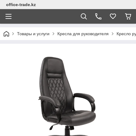
office-trade.kz
Товары и услуги
Кресла для руководителя
Кресло ру