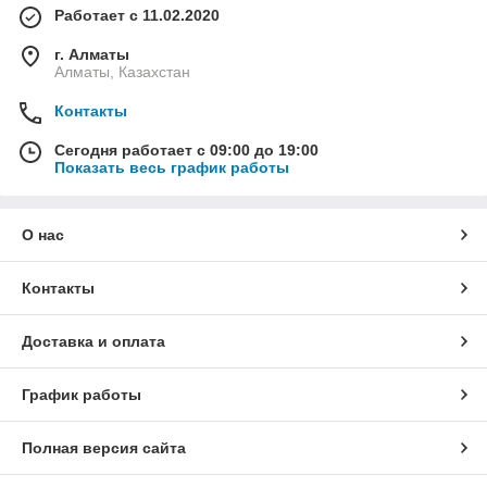
Работает с 11.02.2020
г. Алматы
Алматы, Казахстан
Контакты
Сегодня работает с 09:00 до 19:00
Показать весь график работы
О нас
Контакты
Доставка и оплата
График работы
Полная версия сайта