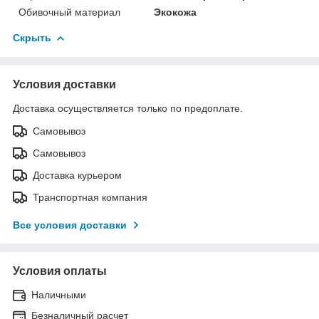
Обивочный материал
Экокожа
Скрыть
Условия доставки
Доставка осуществляется только по предоплате.
Самовывоз
Самовывоз
Доставка курьером
Транспортная компания
Все условия доставки
Условия оплаты
Наличными
Безналичный расчет