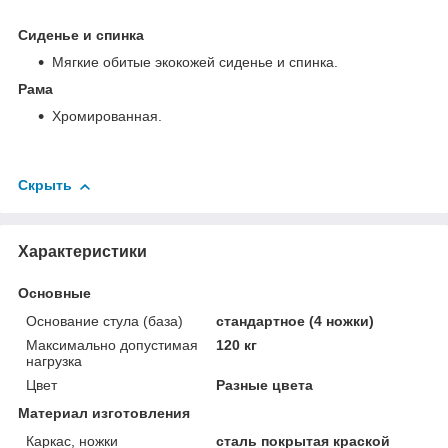
Сиденье и спинка
Мягкие обитые экокожей сиденье и спинка.
Рама
Хромированная.
Скрыть
Характеристики
Основные
Основание стула (база)
стандартное (4 ножки)
Максимально допустимая
120 кг
нагрузка
Цвет
Разные цвета
Материал изготовления
Каркас, ножки
сталь покрытая краской