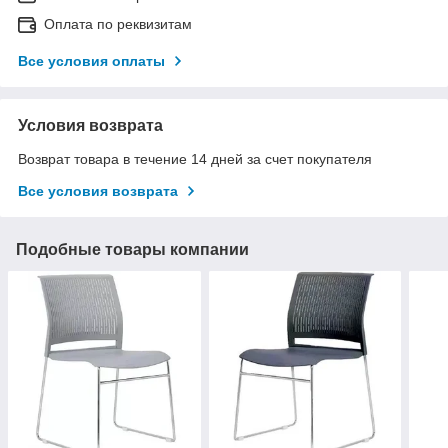
Оплата по реквизитам
Все условия оплаты
Условия возврата
Возврат товара в течение 14 дней за счет покупателя
Все условия возврата
Подобные товары компании