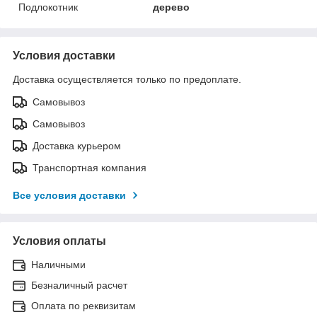
Подлокотник
дерево
Условия доставки
Доставка осуществляется только по предоплате.
Самовывоз
Самовывоз
Доставка курьером
Транспортная компания
Все условия доставки
Условия оплаты
Наличными
Безналичный расчет
Оплата по реквизитам