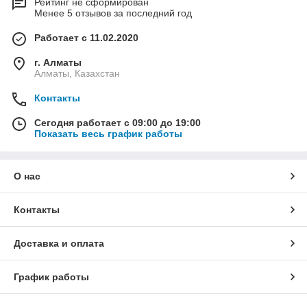
Рейтинг не сформирован
Менее 5 отзывов за последний год
Работает с 11.02.2020
г. Алматы
Алматы, Казахстан
Контакты
Сегодня работает с 09:00 до 19:00
Показать весь график работы
О нас
Контакты
Доставка и оплата
График работы