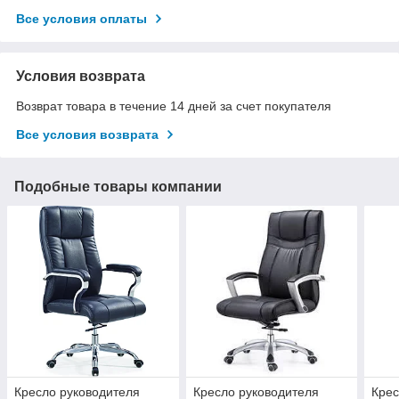
Все условия оплаты
Условия возврата
Возврат товара в течение 14 дней за счет покупателя
Все условия возврата
Подобные товары компании
Кресло руководителя
Кресло руководителя
Крес