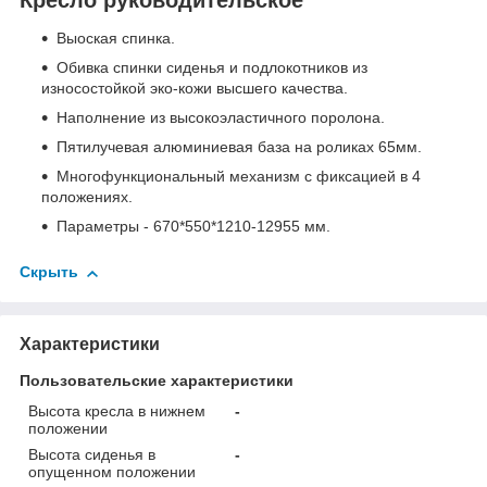
Выоская спинка.
Обивка спинки сиденья и подлокотников из
износостойкой эко-кожи высшего качества.
Наполнение из высокоэластичного поролона.
Пятилучевая алюминиевая база на роликах 65мм.
Многофункциональный механизм с фиксацией в 4
положениях.
Параметры - 670*550*1210-12955 мм.
Скрыть
Характеристики
Пользовательские характеристики
Высота кресла в нижнем
-
положении
Высота сиденья в
-
опущенном положении