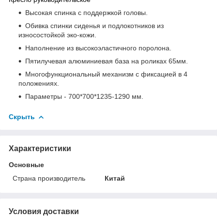
Высокая спинка с поддержкой головы.
Обивка спинки сиденья и подлокотников из
износостойкой эко-кожи.
Наполнение из высокоэластичного поролона.
Пятилучевая алюминиевая база на роликах 65мм.
Многофункциональный механизм с фиксацией в 4
положениях.
Параметры - 700*700*1235-1290 мм.
Скрыть
Характеристики
Основные
Страна производитель
Китай
Условия доставки