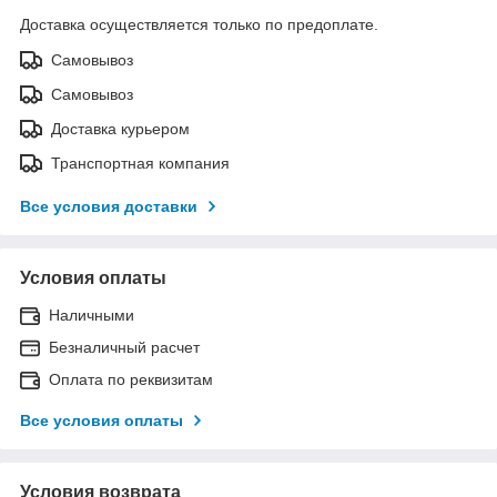
Доставка осуществляется только по предоплате.
Самовывоз
Самовывоз
Доставка курьером
Транспортная компания
Все условия доставки
Условия оплаты
Наличными
Безналичный расчет
Оплата по реквизитам
Все условия оплаты
Условия возврата