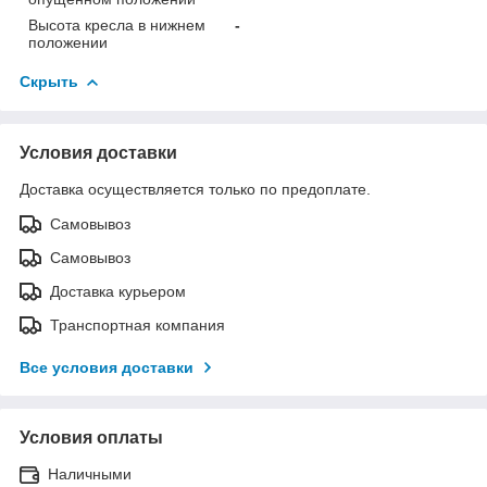
Высота кресла в нижнем
-
положении
Скрыть
Условия доставки
Доставка осуществляется только по предоплате.
Самовывоз
Самовывоз
Доставка курьером
Транспортная компания
Все условия доставки
Условия оплаты
Наличными