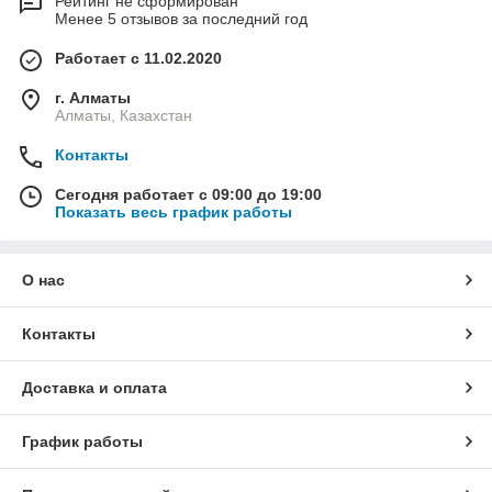
Рейтинг не сформирован
Менее 5 отзывов за последний год
Работает с 11.02.2020
г. Алматы
Алматы, Казахстан
Контакты
Сегодня работает с 09:00 до 19:00
Показать весь график работы
О нас
Контакты
Доставка и оплата
График работы