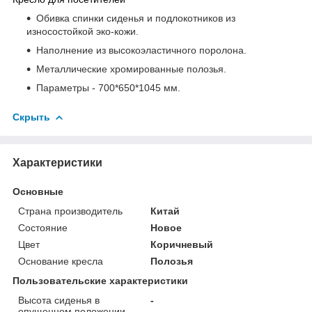
Обивка спинки сиденья и подлокотников из
износостойкой эко-кожи.
Наполнение из высокоэластичного поролона.
Металлические хромированные полозья.
Параметры - 700*650*1045 мм.
Скрыть
Характеристики
Основные
Страна производитель
Китай
Состояние
Новое
Цвет
Коричневый
Основание кресла
Полозья
Пользовательские характеристики
Высота сиденья в
-
опущенном положении