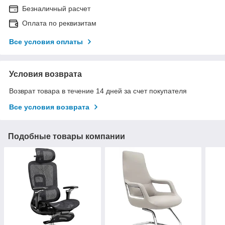
Безналичный расчет
Оплата по реквизитам
Все условия оплаты
Условия возврата
Возврат товара в течение 14 дней за счет покупателя
Все условия возврата
Подобные товары компании