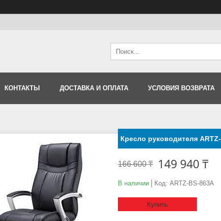
КОНТАКТЫ
ДОСТАВКА И ОПЛАТА
УСЛОВИЯ ВОЗВРАТА
Кресло руководителя ARTZ
149 940 ₸
166 600 ₸
В наличии
Код:
ARTZ-BS-863A
Купить