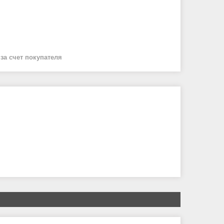
й
за счет покупателя