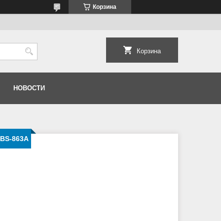
Корзина
Корзина
НОВОСТИ
-BS-863A