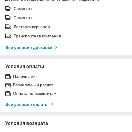
Самовывоз
Самовывоз
Доставка курьером
Транспортная компания
Все условия доставки
Условия оплаты
Наличными
Безналичный расчет
Оплата по реквизитам
Все условия оплаты
Условия возврата