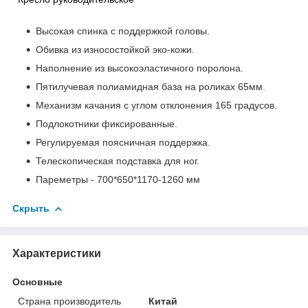
Высокая спинка с поддержкой головы.
Обивка из износостойкой эко-кожи.
Наполнение из высокоэластичного поролона.
Пятилучевая полиамидная база на роликах 65мм.
Механизм качания с углом отклонения 165 градусов.
Подлокотники фиксированные.
Регулируемая поясничная поддержка.
Телескопическая подставка для ног.
Пареметры - 700*650*1170-1260 мм
Скрыть
Характеристики
Основные
Страна производитель
Китай