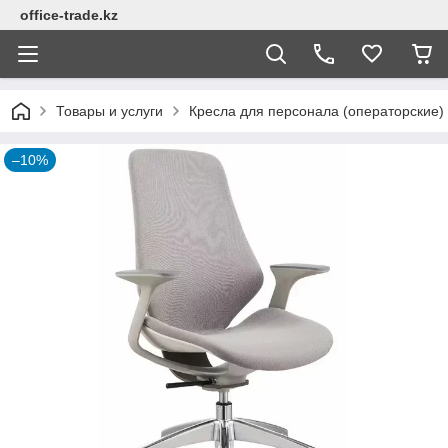
office-trade.kz
Товары и услуги
Кресла для персонала (операторские)
–10%