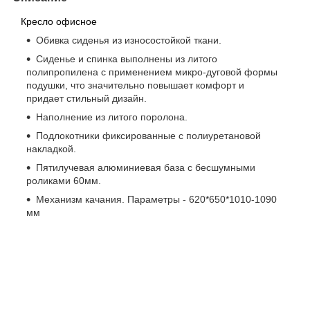
Кресло офисное
Обивка сиденья из износостойкой ткани.
Сиденье и спинка выполнены из литого
полипропилена с применением микро-дуговой формы
подушки, что значительно повышает комфорт и
придает стильный дизайн.
Наполнение из литого поролона.
Подлокотники фиксированные с полиуретановой
накладкой.
Пятилучевая алюминиевая база с бесшумными
роликами 60мм.
Механизм качания. Параметры - 620*650*1010-1090
мм