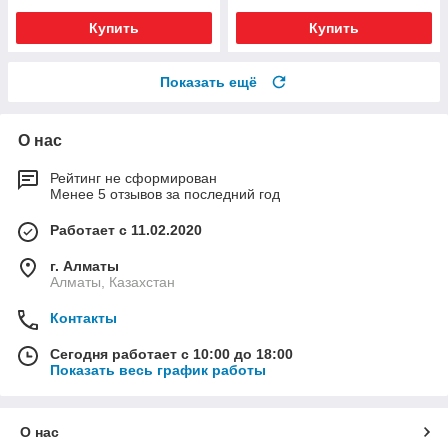
Купить
Купить
Показать ещё
О нас
Рейтинг не сформирован
Менее 5 отзывов за последний год
Работает с 11.02.2020
г. Алматы
Алматы, Казахстан
Контакты
Сегодня работает с 10:00 до 18:00
Показать весь график работы
О нас