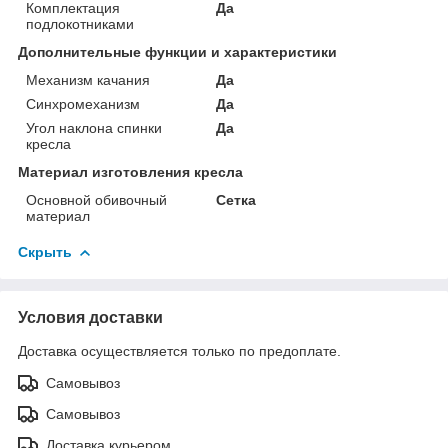
Комплектация
Да
подлокотниками
Дополнительные функции и характеристики
Механизм качания
Да
Синхромеханизм
Да
Угол наклона спинки
Да
кресла
Материал изготовления кресла
Основной обивочный
Сетка
материал
Скрыть
Условия доставки
Доставка осуществляется только по предоплате.
Самовывоз
Самовывоз
Доставка курьером