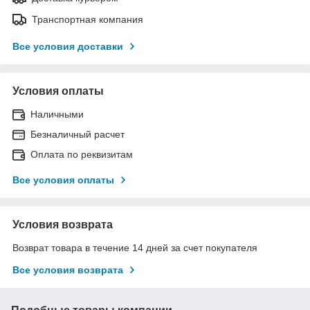
Транспортная компания
Все условия доставки
Условия оплаты
Наличными
Безналичный расчет
Оплата по реквизитам
Все условия оплаты
Условия возврата
Возврат товара в течение 14 дней за счет покупателя
Все условия возврата