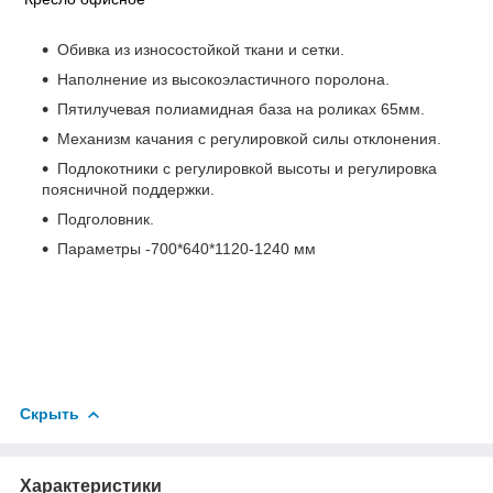
Обивка из износостойкой ткани и сетки.
Наполнение из высокоэластичного поролона.
Пятилучевая полиамидная база на роликах 65мм.
Механизм качания с регулировкой силы отклонения.
Подлокотники с регулировкой высоты и регулировка
поясничной поддержки.
Подголовник.
Параметры -700*640*1120-1240 мм
Скрыть
Характеристики