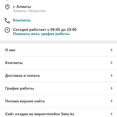
г. Алматы
Алматы, Казахстан
Контакты
Сегодня работает с 09:00 до 19:00
Показать весь график работы
О нас
Контакты
Доставка и оплата
График работы
Полная версия сайта
Сайт создан на маркетплейсе
Satu.kz