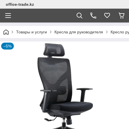
office-trade.kz
Товары и услуги
Кресла для руководителя
Кресло ру
–5%