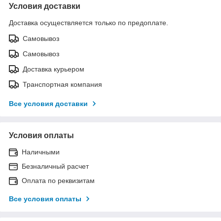
Условия доставки
Доставка осуществляется только по предоплате.
Самовывоз
Самовывоз
Доставка курьером
Транспортная компания
Все условия доставки
Условия оплаты
Наличными
Безналичный расчет
Оплата по реквизитам
Все условия оплаты