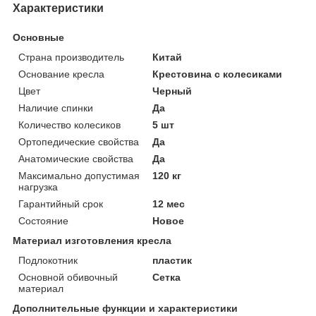
Характеристики
Основные
Страна производитель
Китай
Основание кресла
Крестовина с колесиками
Цвет
Черный
Наличие спинки
Да
Количество колесиков
5 шт
Ортопедические свойства
Да
Анатомические свойства
Да
Максимально допустимая
120 кг
нагрузка
Гарантийный срок
12 мес
Состояние
Новое
Материал изготовления кресла
Подлокотник
пластик
Основной обивочный
Сетка
материал
Дополнительные функции и характеристики