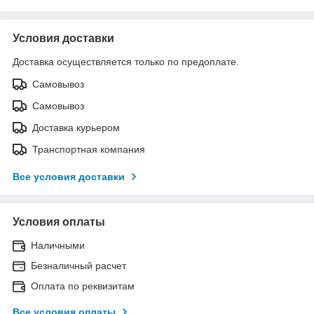
Условия доставки
Доставка осуществляется только по предоплате.
Самовывоз
Самовывоз
Доставка курьером
Транспортная компания
Все условия доставки
Условия оплаты
Наличными
Безналичный расчет
Оплата по реквизитам
Все условия оплаты