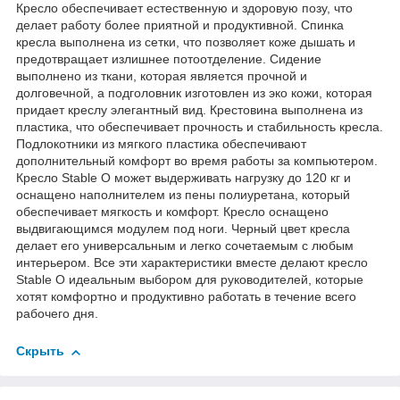
Кресло обеспечивает естественную и здоровую позу, что
делает работу более приятной и продуктивной. Спинка
кресла выполнена из сетки, что позволяет коже дышать и
предотвращает излишнее потоотделение. Сидение
выполнено из ткани, которая является прочной и
долговечной, а подголовник изготовлен из эко кожи, которая
придает креслу элегантный вид. Крестовина выполнена из
пластика, что обеспечивает прочность и стабильность кресла.
Подлокотники из мягкого пластика обеспечивают
дополнительный комфорт во время работы за компьютером.
Кресло Stable O может выдерживать нагрузку до 120 кг и
оснащено наполнителем из пены полиуретана, который
обеспечивает мягкость и комфорт. Кресло оснащено
выдвигающимся модулем под ноги. Черный цвет кресла
делает его универсальным и легко сочетаемым с любым
интерьером. Все эти характеристики вместе делают кресло
Stable O идеальным выбором для руководителей, которые
хотят комфортно и продуктивно работать в течение всего
рабочего дня.
Скрыть