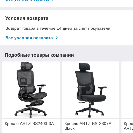
Условия возврата
Возврат товара в течение 14 дней за счет покупателя
Все условия возврата
Подобные товары компании
Кресло ARTZ-BS2403-3A
Кресло ARTZ-BS-X807A-
Крес
Black
ART