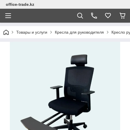
office-trade.kz
Товары и услуги
Кресла для руководителя
Кресло ру