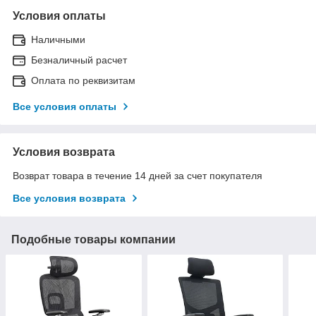
Условия оплаты
Наличными
Безналичный расчет
Оплата по реквизитам
Все условия оплаты
Условия возврата
Возврат товара в течение 14 дней за счет покупателя
Все условия возврата
Подобные товары компании