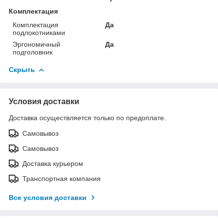
Комплектация
Комплектация
Да
подлокотниками
Эргономичный
Да
подголовник
Скрыть
Условия доставки
Доставка осуществляется только по предоплате.
Самовывоз
Самовывоз
Доставка курьером
Транспортная компания
Все условия доставки