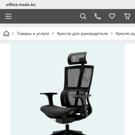
office-trade.kz
Товары и услуги
Кресла для руководителя
Кресло ру