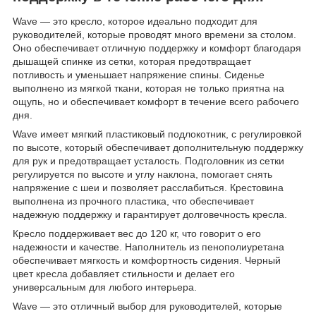
Wave — это кресло, которое идеально подходит для
руководителей, которые проводят много времени за столом.
Оно обеспечивает отличную поддержку и комфорт благодаря
дышащей спинке из сетки, которая предотвращает
потливость и уменьшает напряжение спины. Сиденье
выполнено из мягкой ткани, которая не только приятна на
ощупь, но и обеспечивает комфорт в течение всего рабочего
дня.
Wave имеет мягкий пластиковый подлокотник, с регулировкой
по высоте, который обеспечивает дополнительную поддержку
для рук и предотвращает усталость. Подголовник из сетки
регулируется по высоте и углу наклона, помогает снять
напряжение с шеи и позволяет расслабиться. Крестовина
выполнена из прочного пластика, что обеспечивает
надежную поддержку и гарантирует долговечность кресла.
Кресло поддерживает вес до 120 кг, что говорит о его
надежности и качестве. Наполнитель из пенополиуретана
обеспечивает мягкость и комфортность сидения. Черный
цвет кресла добавляет стильности и делает его
универсальным для любого интерьера.
Wave — это отличный выбор для руководителей, которые