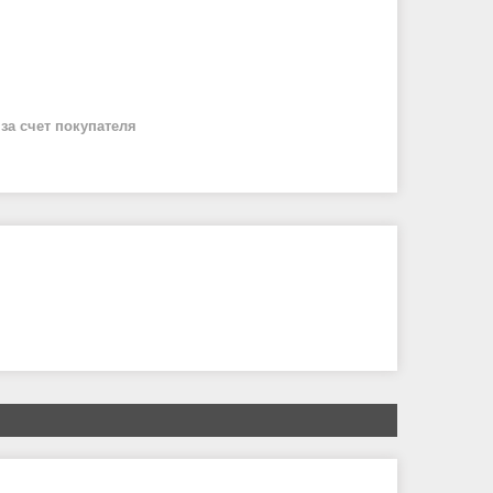
й
за счет покупателя