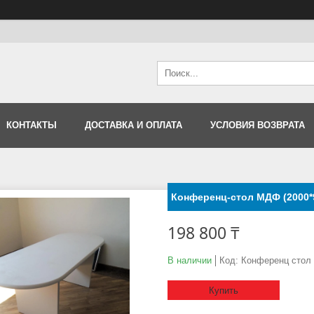
КОНТАКТЫ
ДОСТАВКА И ОПЛАТА
УСЛОВИЯ ВОЗВРАТА
Конференц-стол МДФ (2000*
198 800 ₸
В наличии
Код:
Конференц стол
Купить