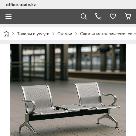
office-trade.kz
Товары и услуги
Скамьи
Скамья металлическая со с