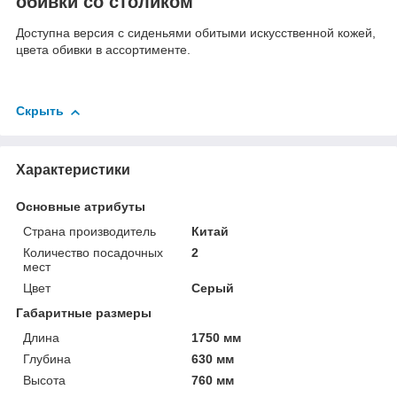
обивки со столиком
Доступна версия с сиденьями обитыми искусственной кожей,
цвета обивки в ассортименте.
Скрыть
Характеристики
Основные атрибуты
Страна производитель
Китай
Количество посадочных
2
мест
Цвет
Серый
Габаритные размеры
Длина
1750 мм
Глубина
630 мм
Высота
760 мм