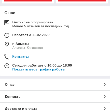
О нас
Рейтинг не сформирован
Менее 5 отзывов за последний год
Работает с 11.02.2020
г. Алматы
Алматы, Казахстан
Контакты
Сегодня работает с 10:00 до 18:00
Показать весь график работы
О нас
Контакты
Доставка и оплата