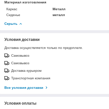
Материал изготовления
Каркас
Металл
Сиденье
металл
Скрыть
Условия доставки
Доставка осуществляется только по предоплате.
Самовывоз
Самовывоз
Доставка курьером
Транспортная компания
Все условия доставки
Условия оплаты