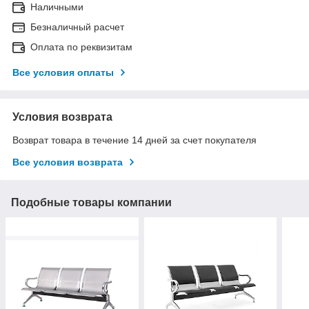
Наличными
Безналичный расчет
Оплата по реквизитам
Все условия оплаты
Условия возврата
Возврат товара в течение 14 дней за счет покупателя
Все условия возврата
Подобные товары компании