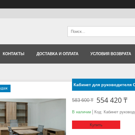
КОНТАКТЫ
ДОСТАВКА И ОПЛАТА
УСЛОВИЯ ВОЗВРАТА
Кабинет для руководителя 
одаж
554 420 ₸
583 600 ₸
В наличии
Код:
Кабинет руковод
Купить