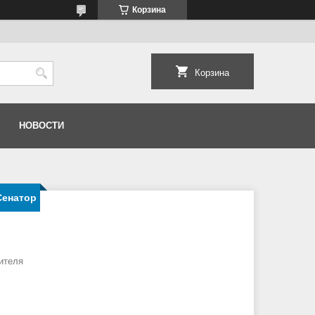
Корзина
Корзина
НОВОСТИ
Сенатор
ителя