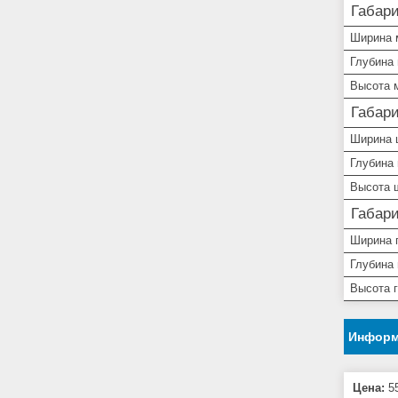
Габар
Ширина 
Глубина
Высота 
Габар
Ширина 
Глубина
Высота 
Габар
Ширина 
Глубина
Высота 
Информ
Цена:
55