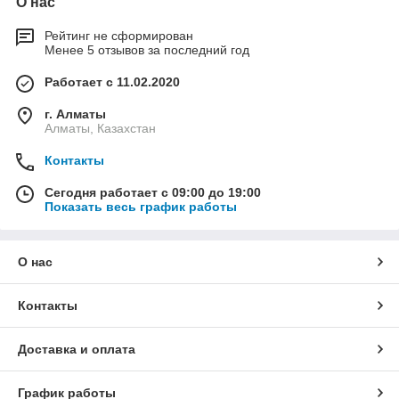
О нас
Рейтинг не сформирован
Менее 5 отзывов за последний год
Работает с 11.02.2020
г. Алматы
Алматы, Казахстан
Контакты
Сегодня работает с 09:00 до 19:00
Показать весь график работы
О нас
Контакты
Доставка и оплата
График работы