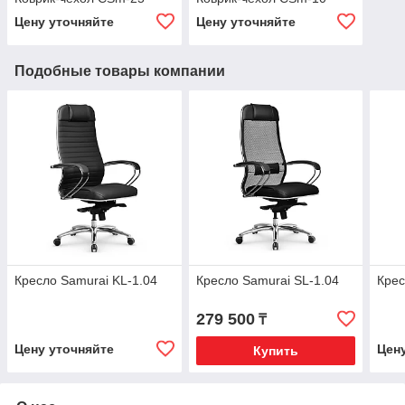
Цену уточняйте
Цену уточняйте
Подобные товары компании
Кресло Samurai KL-1.04
Кресло Samurai SL-1.04
Крес
279 500
₸
Цену уточняйте
Цен
Купить