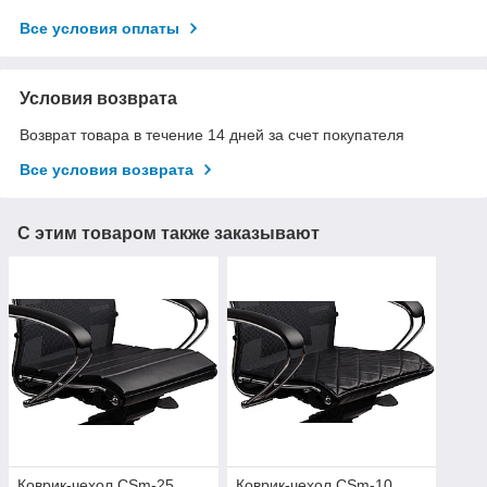
Все условия оплаты
Условия возврата
Возврат товара в течение 14 дней за счет покупателя
Все условия возврата
С этим товаром также заказывают
Коврик-чехол CSm-25
Коврик-чехол CSm-10