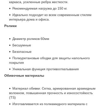
каркаса, усиленные ребра жесткости.
Рекомендуемая нагрузка до 150 кг.
Идеально подходит ко всем современным стилям
интерьера дома и офиса.
Ролики
Диаметр роликов 60мм
Бесшумные
Безопасные
Полиуретановые ободки для защиты напольного
покрытия
Уникальная функция противооткатывания
Обивочные материалы
Материал обивки: Сетка, армированная арамидным
волокном, повышенная прочность и износостойкость
(TS)
Изготавливается из полиамидного материала с