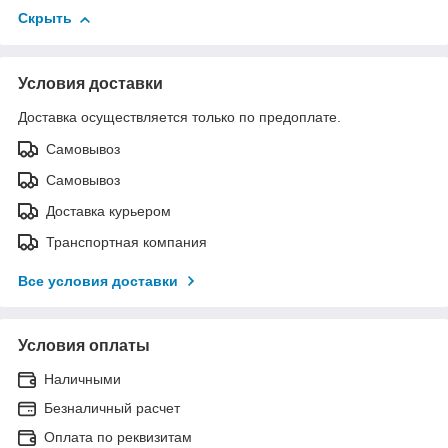
Скрыть
Условия доставки
Доставка осуществляется только по предоплате.
Самовывоз
Самовывоз
Доставка курьером
Транспортная компания
Все условия доставки
Условия оплаты
Наличными
Безналичный расчет
Оплата по реквизитам