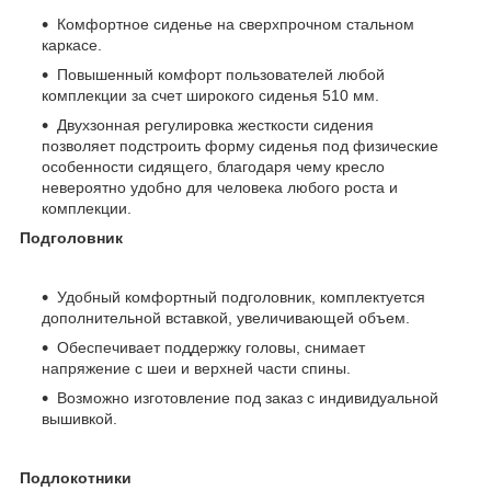
Комфортное сиденье на сверхпрочном стальном
каркасе.
Повышенный комфорт пользователей любой
комплекции за счет широкого сиденья 510 мм.
Двухзонная регулировка жесткости сидения
позволяет подстроить форму сиденья под физические
особенности сидящего, благодаря чему кресло
невероятно удобно для человека любого роста и
комплекции.
Подголовник
Удобный комфортный подголовник, комплектуется
дополнительной вставкой, увеличивающей объем.
Обеспечивает поддержку головы, снимает
напряжение с шеи и верхней части спины.
Возможно изготовление под заказ с индивидуальной
вышивкой.
Подлокотники