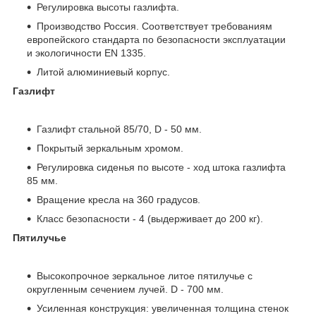
Регулировка высоты газлифта.
Производство Россия. Соответствует требованиям
европейского стандарта по безопасности эксплуатации
и экологичности EN 1335.
Литой алюминиевый корпус.
Газлифт
Газлифт стальной 85/70, D - 50 мм.
Покрытый зеркальным хромом.
Регулировка сиденья по высоте - ход штока газлифта
85 мм.
Вращение кресла на 360 градусов.
Класс безопасности - 4 (выдерживает до 200 кг).
Пятилучье
Высокопрочное зеркальное литое пятилучье с
округленным сечением лучей. D - 700 мм.
Усиленная конструкция: увеличенная толщина стенок