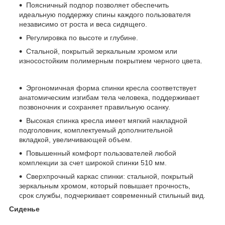
Поясничный подпор позволяет обеспечить
идеальную поддержку спины каждого пользователя
независимо от роста и веса сидящего.
Регулировка по высоте и глубине.
Стальной, покрытый зеркальным хромом или
износостойким полимерным покрытием черного цвета.
Эргономичная форма спинки кресла соответствует
анатомическим изгибам тела человека, поддерживает
позвоночник и сохраняет правильную осанку.
Высокая спинка кресла имеет мягкий накладной
подголовник, комплектуемый дополнительной
вкладкой, увеличивающей объем.
Повышенный комфорт пользователей любой
комплекции за счет широкой спинки 510 мм.
Сверхпрочный каркас спинки: стальной, покрытый
зеркальным хромом, который повышает прочность,
срок службы, подчеркивает современный стильный вид.
Сиденье