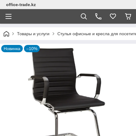
office-trade.kz
Товары и услуги
Стулья офисные и кресла для посетит
Новинка
–10%