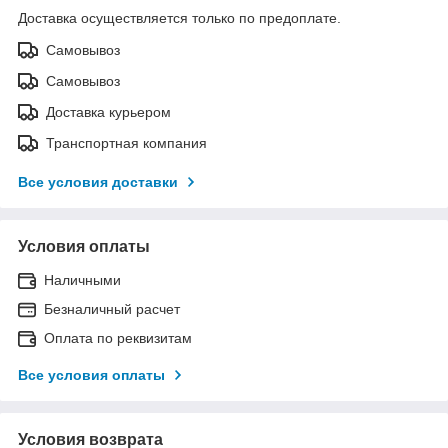
Доставка осуществляется только по предоплате.
Самовывоз
Самовывоз
Доставка курьером
Транспортная компания
Все условия доставки
Условия оплаты
Наличными
Безналичный расчет
Оплата по реквизитам
Все условия оплаты
Условия возврата