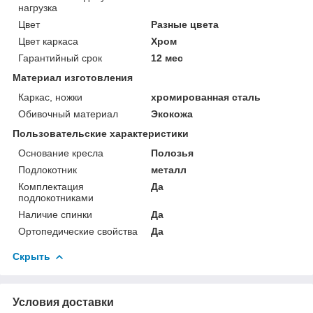
нагрузка
Цвет
Разные цвета
Цвет каркаса
Хром
Гарантийный срок
12 мес
Материал изготовления
Каркас, ножки
хромированная сталь
Обивочный материал
Экокожа
Пользовательские характеристики
Основание кресла
Полозья
Подлокотник
металл
Комплектация
Да
подлокотниками
Наличие спинки
Да
Ортопедические свойства
Да
Скрыть
Условия доставки