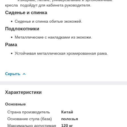
кресла подойдут для кабинета руководителя.
Сиденье и спинка
Сиденье и спинка обитые экокожей.
Подлокотники
Металлические с накладками из экокожи.
Рама
Устойчивая металлическая хромированная рама.
Скрыть
Характеристики
Основные
Страна производитель
Китай
Основание стула (база)
полозья
Максимально допустимая
120 кг