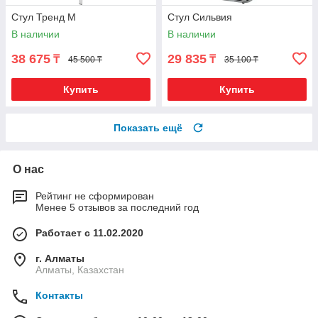
Стул Тренд М
Стул Сильвия
В наличии
В наличии
38 675
29 835
₸
₸
45 500 ₸
35 100 ₸
Купить
Купить
Показать ещё
О нас
Рейтинг не сформирован
Менее 5 отзывов за последний год
Работает с 11.02.2020
г. Алматы
Алматы, Казахстан
Контакты