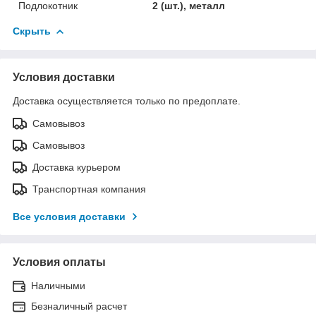
Подлокотник
2 (шт.), металл
Скрыть
Условия доставки
Доставка осуществляется только по предоплате.
Самовывоз
Самовывоз
Доставка курьером
Транспортная компания
Все условия доставки
Условия оплаты
Наличными
Безналичный расчет