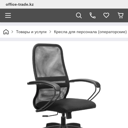
office-trade.kz
Товары и услуги
Кресла для персонала (операторские)