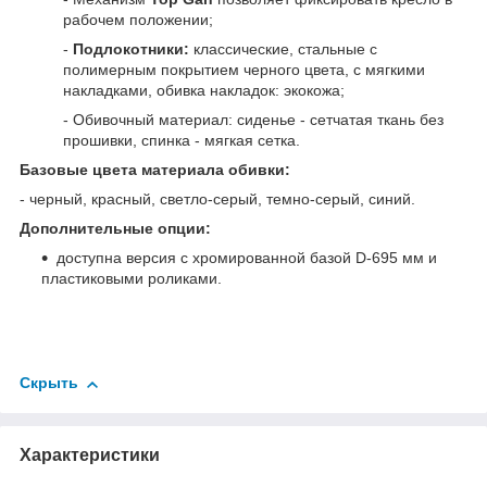
рабочем положении;
-
Подлокотники:
классические, стальные с
полимерным покрытием черного цвета, с мягкими
накладками, обивка накладок: экокожа;
- Обивочный материал: сиденье - сетчатая ткань без
прошивки, спинка - мягкая сетка.
Базовые цвета материала обивки:
- черный, красный, светло-серый, темно-серый, синий.
Дополнительные опции:
доступна версия с хромированной базой D-695 мм и
пластиковыми роликами.
Скрыть
Характеристики