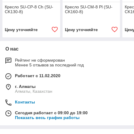
Кресло SU-CP-8 Ch (SU-
Кресло SU-CM-8 Pl (SU-
Крес
CK130-8)
CK160-8)
CK16
Цену уточняйте
Цену уточняйте
Цен
О нас
Рейтинг не сформирован
Менее 5 отзывов за последний год
Работает с 11.02.2020
г. Алматы
Алматы, Казахстан
Контакты
Сегодня работает с 09:00 до 19:00
Показать весь график работы