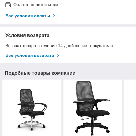
Оплата по реквизитам
Все условия оплаты
Условия возврата
Возврат товара в течение 14 дней за счет покупателя
Все условия возврата
Подобные товары компании