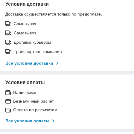
Условия доставки
Доставка осуществляется только по предоплате.
Самовывоз
Самовывоз
Доставка курьером
Транспортная компания
Все условия доставки
Условия оплаты
Наличными
Безналичный расчет
Оплата по реквизитам
Все условия оплаты