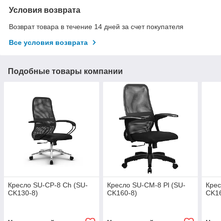
Условия возврата
Возврат товара в течение 14 дней за счет покупателя
Все условия возврата
Подобные товары компании
Кресло SU-CP-8 Ch (SU-
Кресло SU-CM-8 Pl (SU-
Крес
CK130-8)
CK160-8)
CK16