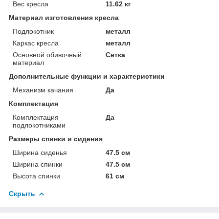
Вес кресла
11.62 кг
Материал изготовления кресла
Подлокотник
металл
Каркас кресла
металл
Основной обивочный
Сетка
материал
Дополнительные функции и характеристики
Механизм качания
Да
Комплектация
Комплектация
Да
подлокотниками
Размеры спинки и сидения
Ширина сиденья
47.5 см
Ширина спинки
47.5 см
Высота спинки
61 см
Скрыть