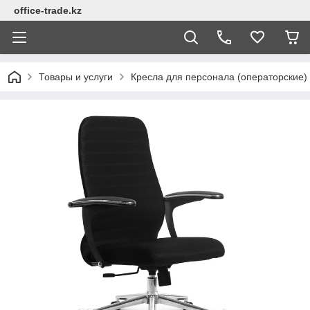
office-trade.kz
Товары и услуги
Кресла для персонала (операторские)