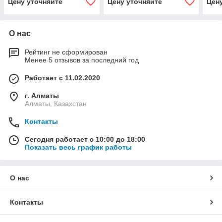
Цену уточняйте
Цену уточняйте
Цен
О нас
Рейтинг не сформирован
Менее 5 отзывов за последний год
Работает с 11.02.2020
г. Алматы
Алматы, Казахстан
Контакты
Сегодня работает с 10:00 до 18:00
Показать весь график работы
О нас
Контакты