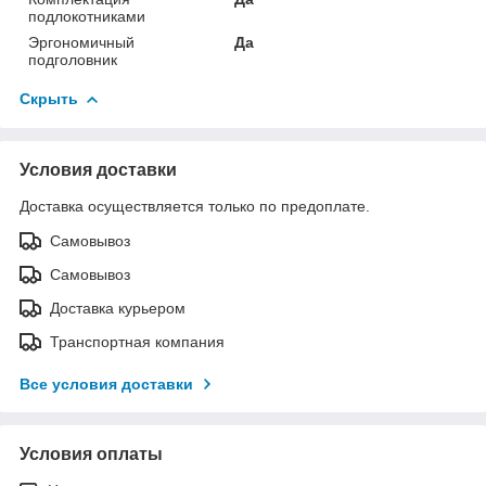
подлокотниками
Эргономичный
Да
подголовник
Скрыть
Условия доставки
Доставка осуществляется только по предоплате.
Самовывоз
Самовывоз
Доставка курьером
Транспортная компания
Все условия доставки
Условия оплаты