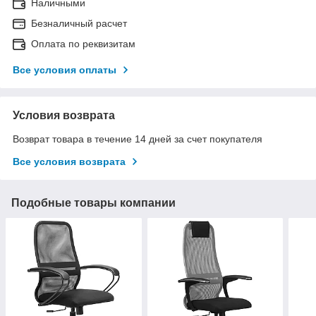
Наличными
Безналичный расчет
Оплата по реквизитам
Все условия оплаты
Условия возврата
Возврат товара в течение 14 дней за счет покупателя
Все условия возврата
Подобные товары компании