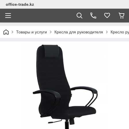
office-trade.kz
Товары и услуги
Кресла для руководителя
Кресло ру