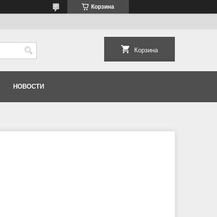
Корзина
Корзина
НОВОСТИ