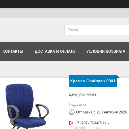
КОНТАКТЫ
ДОСТАВКА И ОПЛАТА
УСЛОВИЯ ВОЗВРАТА
Кресло Chairman 9801
Цену уточняйте
Под заказ
Отправка с 21 сентября 2026
+7 (707) 760-67-11
отдел продаж