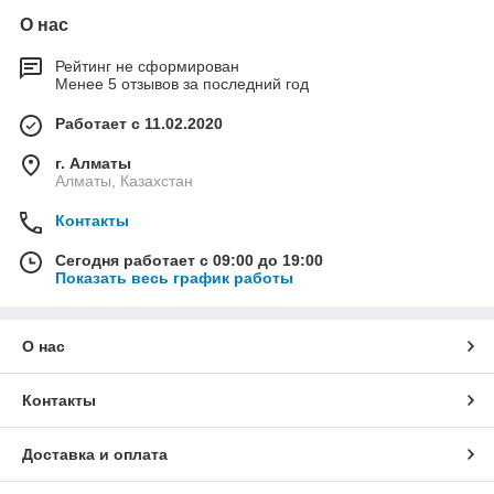
О нас
Рейтинг не сформирован
Менее 5 отзывов за последний год
Работает с 11.02.2020
г. Алматы
Алматы, Казахстан
Контакты
Сегодня работает с 09:00 до 19:00
Показать весь график работы
О нас
Контакты
Доставка и оплата