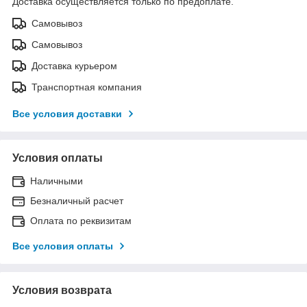
Доставка осуществляется только по предоплате.
Самовывоз
Самовывоз
Доставка курьером
Транспортная компания
Все условия доставки
Условия оплаты
Наличными
Безналичный расчет
Оплата по реквизитам
Все условия оплаты
Условия возврата