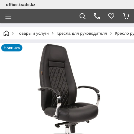
office-trade.kz
Товары и услуги
Кресла для руководителя
Кресло ру
Новинка