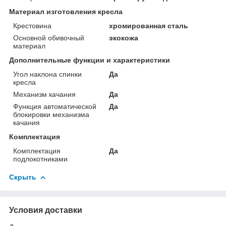
Материал изготовления кресла
Крестовина
хромированная сталь
Основной обивочный
экокожа
материал
Дополнительные функции и характеристики
Угол наклона спинки
Да
кресла
Механизм качания
Да
Функция автоматической
Да
блокировки механизма
качания
Комплектация
Комплектация
Да
подлокотниками
Скрыть
Условия доставки