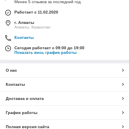
Менее 5 отзывов за последний год
Работает с 11.02.2020
г. Алматы
Алматы, Казахстан
Контакты
Сегодня работает с 09:00 до 19:00
Показать весь график работы
О нас
Контакты
Доставка и оплата
График работы
Полная версия сайта